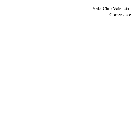
Velo-Club Valencia.
Correo de c