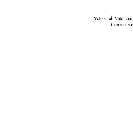
Velo-Club Valencia.
Correo de c